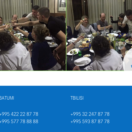
BATUMI
TBILISI
+995 422 22 87 78
+995 32 247 87 78
+995 577 78 88 88
+995 593 87 87 78