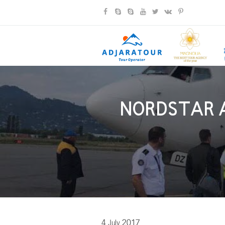
NORDSTAR A
4 July 2017