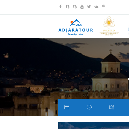
Previous