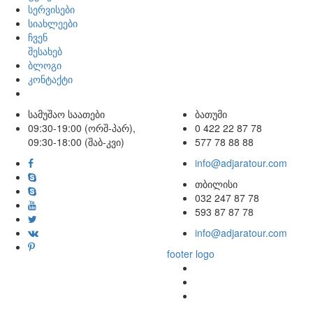
სერვისები
სიახლეები
ჩვენ
შესახებ
ბლოგი
კონტაქტი
სამუშაო საათები
ბათუმი
09:30-19:00 (ორშ-პარ),
0 422 22 87 78
09:30-18:00 (შაბ-კვი)
577 78 88 88
info@adjaratour.com
თბილისი
032 247 87 78
593 87 87 78
info@adjaratour.com
footer logo