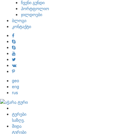
ჩვენი გუნდი
პორტფოლიო
ჯილდოები
ბლოგი
კონტაქტი
geo
eng
rus
ტურები
საზღვ.
შიდა
ტურები