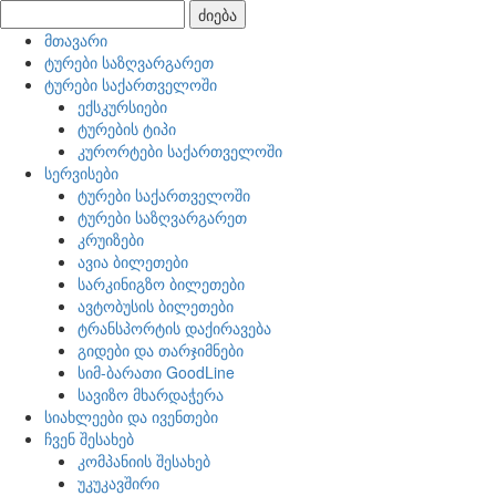
ძიება
მთავარი
ტურები საზღვარგარეთ
ტურები საქართველოში
ექსკურსიები
ტურების ტიპი
კურორტები საქართველოში
სერვისები
ტურები საქართველოში
ტურები საზღვარგარეთ
კრუიზები
ავია ბილეთები
სარკინიგზო ბილეთები
ავტობუსის ბილეთები
ტრანსპორტის დაქირავება
გიდები და თარჯიმნები
სიმ-ბარათი GoodLine
სავიზო მხარდაჭერა
სიახლეები და ივენთები
ჩვენ შესახებ
კომპანიის შესახებ
უკუკავშირი