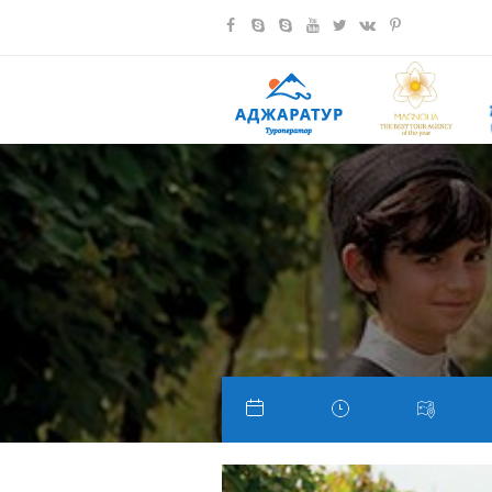
Previous