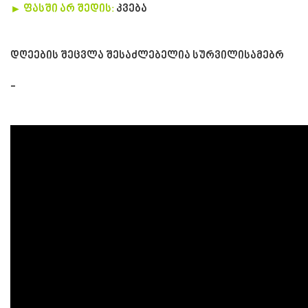
► ფასში არ შედის:
კვება
დღეების შეცვლა შესაძლებელია სურვილისამებრ
-