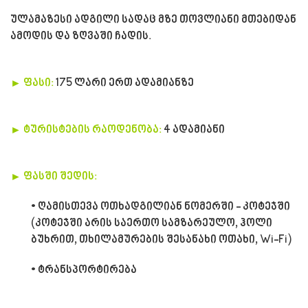
ულამაზესი ადგილი სადაც მზე თოვლიანი მთებიდან
ამოდის და ზღვაში ჩადის.
► ფასი:
175 ლარი ერთ ადამიანზე
► ტურისტების რაოდენობა:
4 ადამიანი
► ფასში შედის:
• ღამისთევა ოთხადგილიან ნომერში - კოტეჯში
(კოტეჯში არის საერთო სამზარეულო, ჰოლი
ბუხრით, თხილამურების შესანახი ოთახი, Wi-Fi)
• ტრანსპორტირება